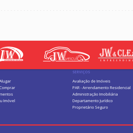
SERVIÇOS
Alugar
Avaliação de Imóveis
 Comprar
PAR - Arrendamento Residencial
mentos
Administração Imobiliária
u Imóvel
Departamento Jurídico
Proprietário Seguro