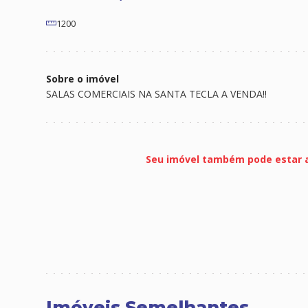
1200
Sobre o imóvel
SALAS COMERCIAIS NA SANTA TECLA A VENDA!!
Seu imóvel também pode estar 
Imóveis Semelhantes