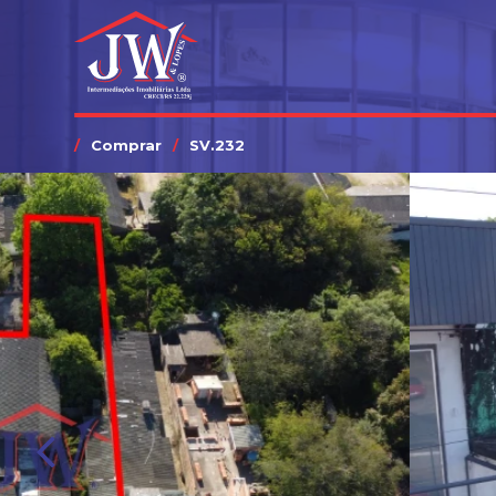
Comprar
SV.232